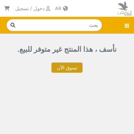
AR
دخول
/
تسجيل
نأسف ، هذا المنتج غير متوفر للبيع.
تسوق الآن