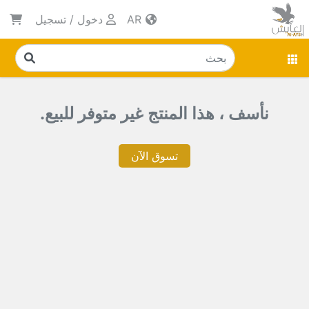
AR
دخول
/
تسجيل
نأسف ، هذا المنتج غير متوفر للبيع.
تسوق الآن