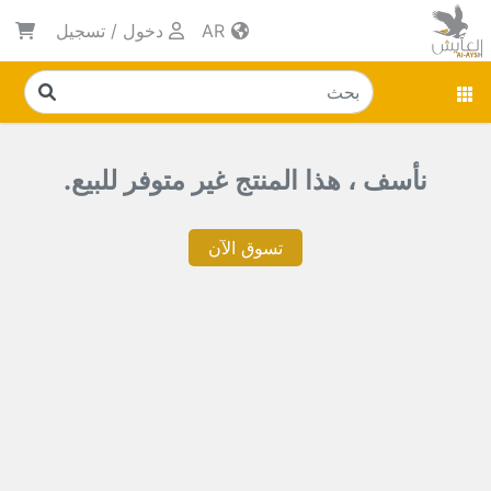
AR
دخول
/
تسجيل
نأسف ، هذا المنتج غير متوفر للبيع.
تسوق الآن