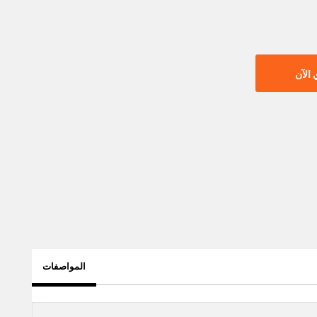
الآن
المواصفات