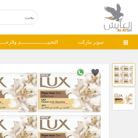
سوبر ماركت
التخييـــــــــــــــــم والرحـــ