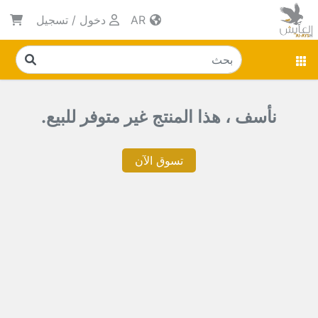
AR
دخول
/
تسجيل
نأسف ، هذا المنتج غير متوفر للبيع.
تسوق الآن