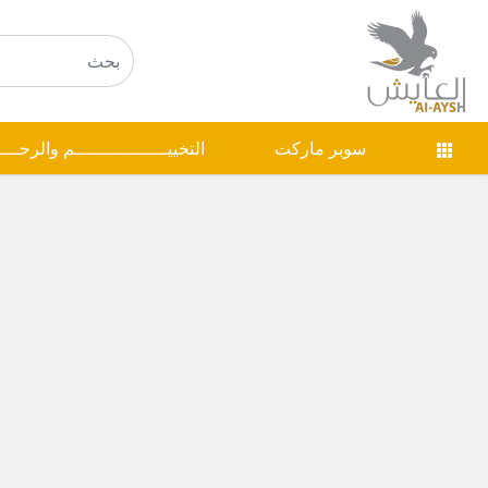
سوبر ماركت
التخييـــــــــــــــــم والرحـــ