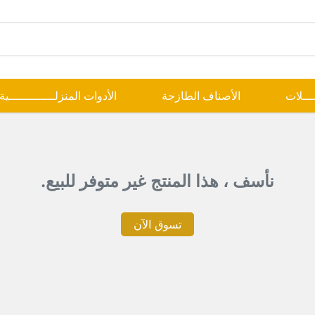
ــــلات
الأصناف الطازجة
الأدوات المنزلـــــــــــــية
نأسف ، هذا المنتج غير متوفر للبيع.
تسوق الآن