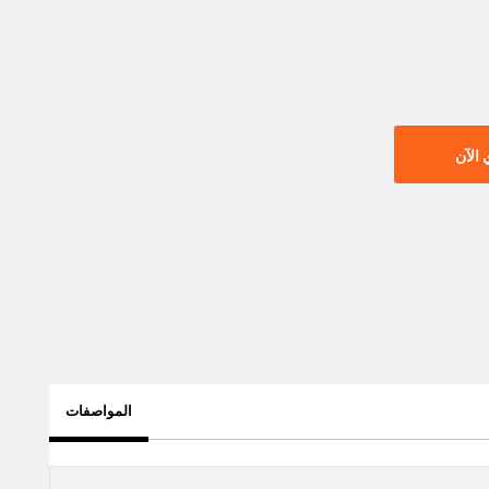
الآن
المواصفات