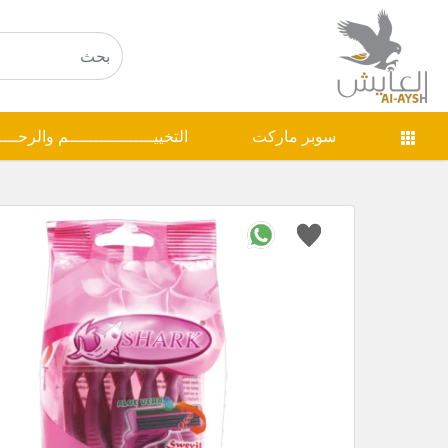
سوبر ماركت
التخييـــــــــــــــــم والرحـــ