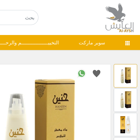
سوبر ماركت
التخييـــــــــــــــــم والرحـــ