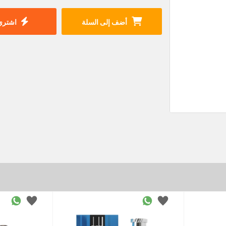
أضف إلى السلة
اشتري 