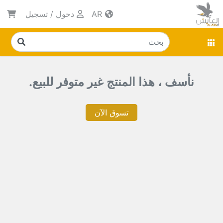
AR
دخول
/
تسجيل
نأسف ، هذا المنتج غير متوفر للبيع.
تسوق الآن