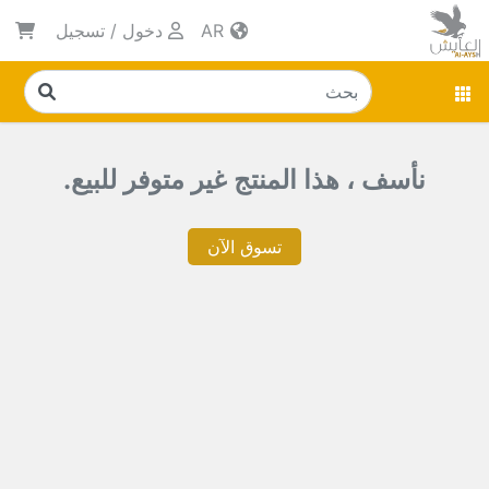
AR
دخول
/
تسجيل
نأسف ، هذا المنتج غير متوفر للبيع.
تسوق الآن