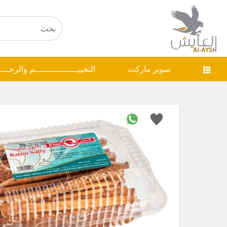
سوبر ماركت
التخييـــــــــــــــــم والرحـــ