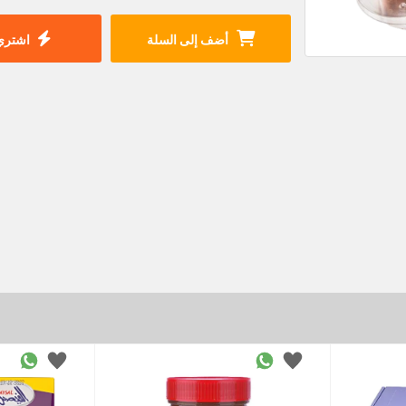
أضف إلى السلة
اشتري 