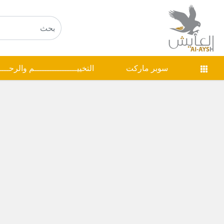
سوبر ماركت
التخييـــــــــــــــــم والرحـــ