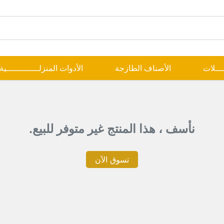
ــــلات
الأصناف الطازجة
الأدوات المنزلـــــــــــــية
نأسف ، هذا المنتج غير متوفر للبيع.
تسوق الآن