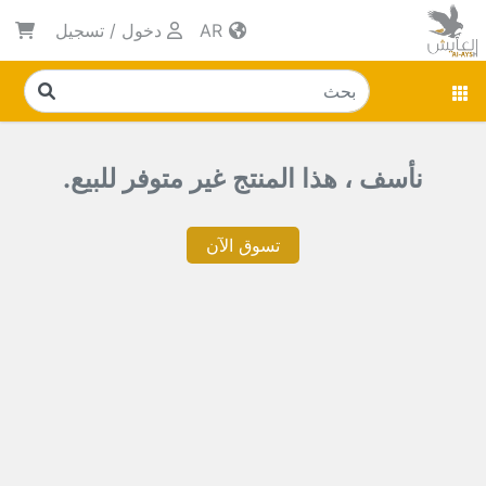
AR
دخول
/
تسجيل
نأسف ، هذا المنتج غير متوفر للبيع.
تسوق الآن