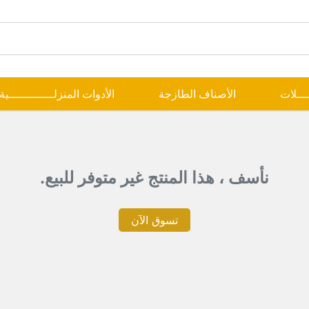
ــــلات
الأصناف الطازجة
الأدوات المنزلـــــــــــــية
نأسف ، هذا المنتج غير متوفر للبيع.
تسوق الآن