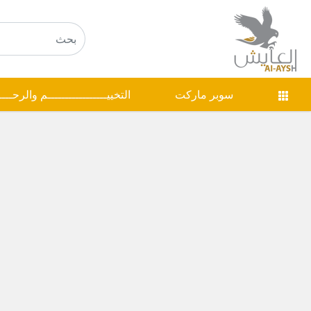
سوبر ماركت
التخييـــــــــــــــــم والرحـــ