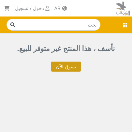
AR
دخول
/
تسجيل
نأسف ، هذا المنتج غير متوفر للبيع.
تسوق الآن