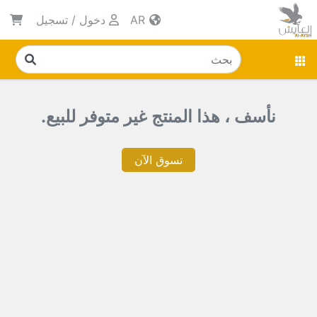
AR
دخول
/
تسجيل
نأسف ، هذا المنتج غير متوفر للبيع.
تسوق الآن