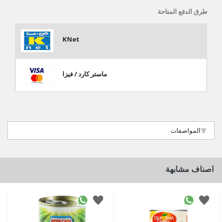
طرق الدفع المتاحة
KNet
ماستر كارد / فيزا
المواصفات
اصناف مشابهة