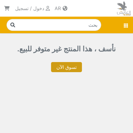
AR
دخول
/
تسجيل
نأسف ، هذا المنتج غير متوفر للبيع.
تسوق الآن