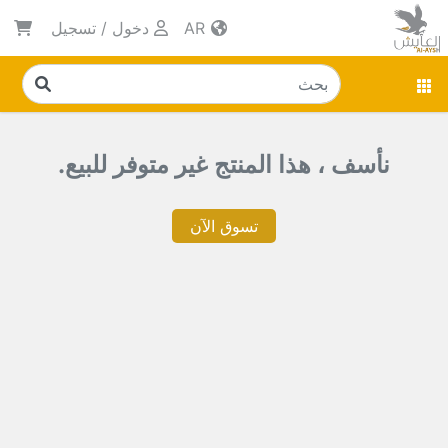
AR
دخول
/
تسجيل
نأسف ، هذا المنتج غير متوفر للبيع.
تسوق الآن