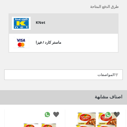
طرق الدفع المتاحة
KNet
ماستر كارد / فيزا
المواصفات
اصناف مشابهة