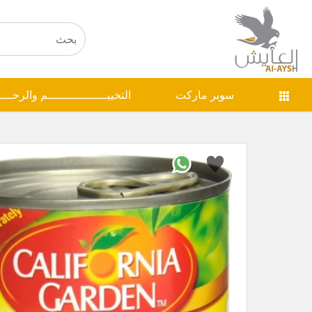
سوبر ماركت
التخييـــــــــــــــــم والرحـــ