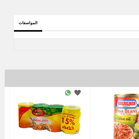
المواصفات