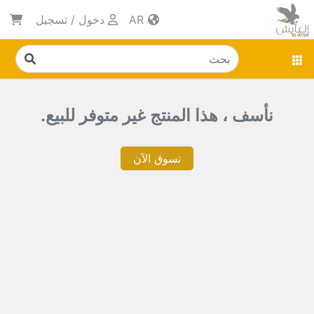
AR
دخول
/
تسجيل
نأسف ، هذا المنتج غير متوفر للبيع.
تسوق الآن