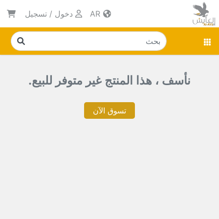
AR
دخول
/
تسجيل
نأسف ، هذا المنتج غير متوفر للبيع.
تسوق الآن