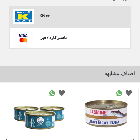
KNet
ماستر كارد / فيزا
اصناف مشابهة