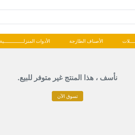
ــــلات
الأصناف الطازجة
الأدوات المنزلـــــــــــــية
نأسف ، هذا المنتج غير متوفر للبيع.
تسوق الآن