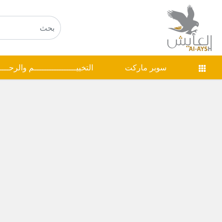
سوبر ماركت
التخييـــــــــــــــــم والرحـــ