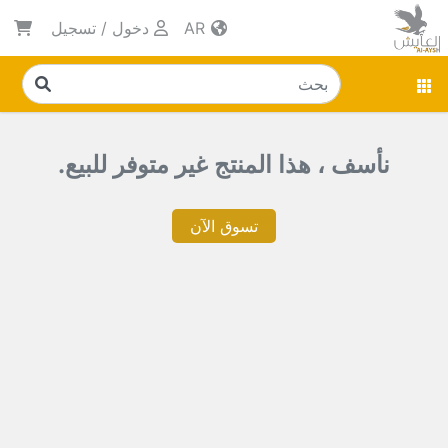
AR
دخول
/
تسجيل
نأسف ، هذا المنتج غير متوفر للبيع.
تسوق الآن