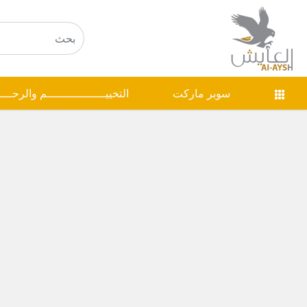
سوبر ماركت
التخييـــــــــــــــــم والرحـــ