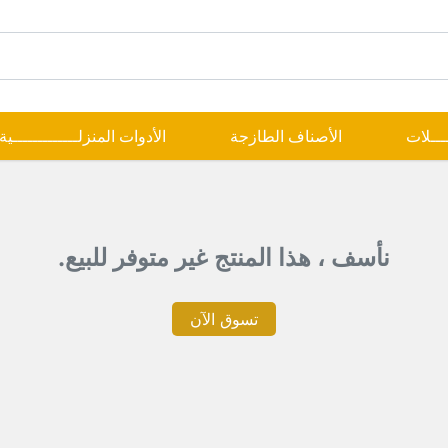
ــــلات
الأصناف الطازجة
الأدوات المنزلـــــــــــــية
نأسف ، هذا المنتج غير متوفر للبيع.
تسوق الآن