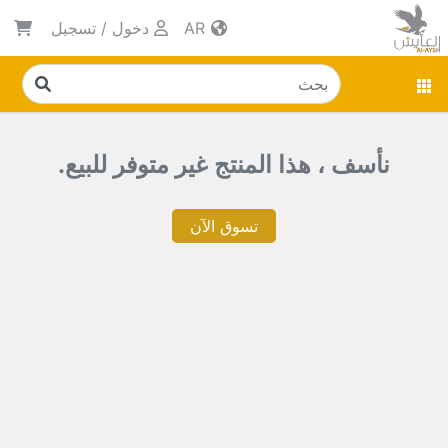
AR
دخول
/
تسجيل
نأسف ، هذا المنتج غير متوفر للبيع.
تسوق الآن