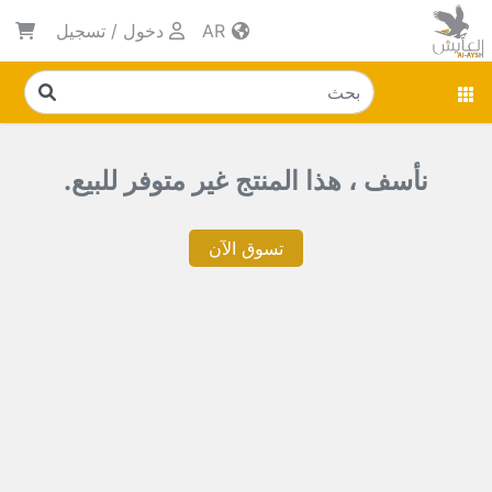
AR
دخول
/
تسجيل
نأسف ، هذا المنتج غير متوفر للبيع.
تسوق الآن