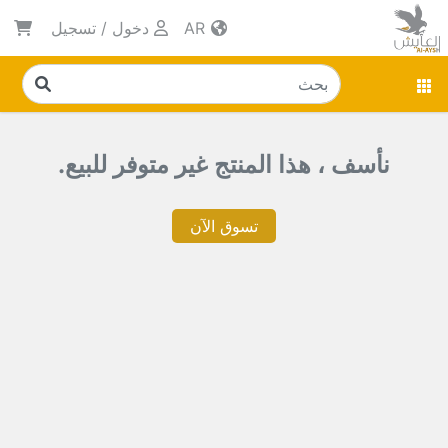
AR
دخول
/
تسجيل
نأسف ، هذا المنتج غير متوفر للبيع.
تسوق الآن