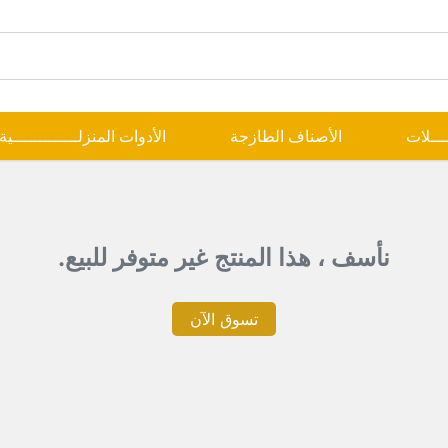
ــــلات
الأصناف الطازجة
الأدوات المنزلـــــــــــــية
نأسف ، هذا المنتج غير متوفر للبيع.
تسوق الآن