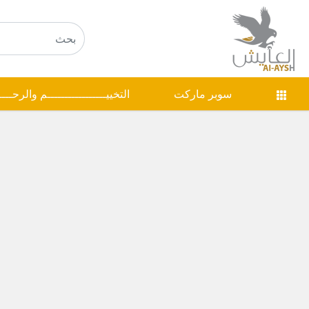
سوبر ماركت
التخييـــــــــــــــــم والرحـــ