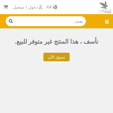
AR
دخول
/
تسجيل
نأسف ، هذا المنتج غير متوفر للبيع.
تسوق الآن