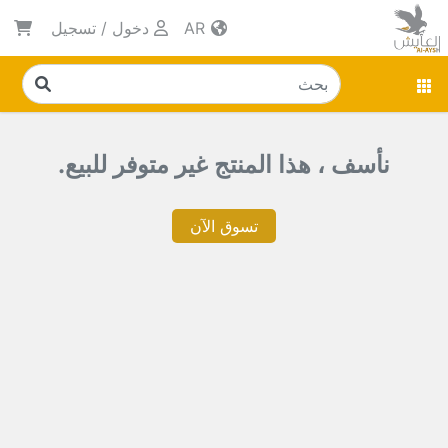
AR
دخول
/
تسجيل
نأسف ، هذا المنتج غير متوفر للبيع.
تسوق الآن