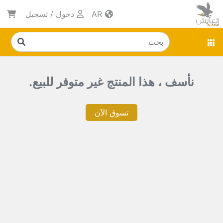
AR
دخول
/
تسجيل
نأسف ، هذا المنتج غير متوفر للبيع.
تسوق الآن