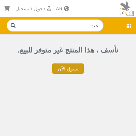
AR
دخول
/
تسجيل
نأسف ، هذا المنتج غير متوفر للبيع.
تسوق الآن