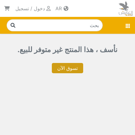
AR
دخول
/
تسجيل
نأسف ، هذا المنتج غير متوفر للبيع.
تسوق الآن