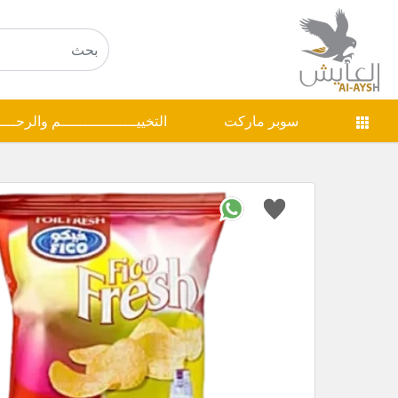
سوبر ماركت
التخييـــــــــــــــــم والرحـــ