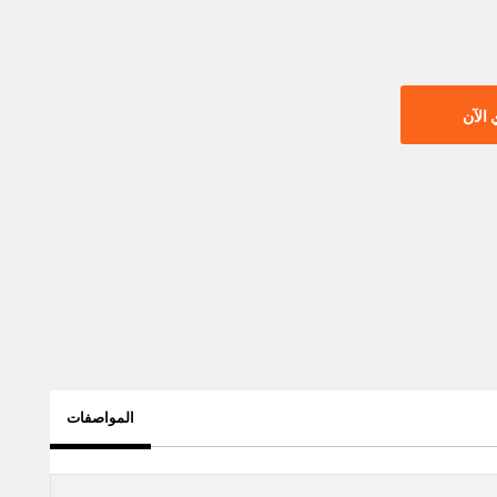
الآن
المواصفات