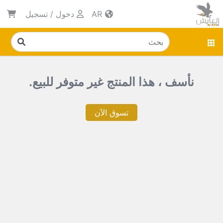
AR
دخول
/
تسجيل
نأسف ، هذا المنتج غير متوفر للبيع.
تسوق الآن