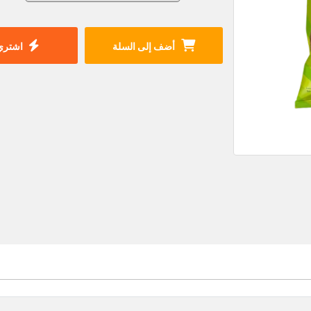
أضف إلى السلة
اشتري 