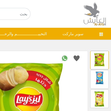
سوبر ماركت
التخييـــــــــــــــــم والرحـــ