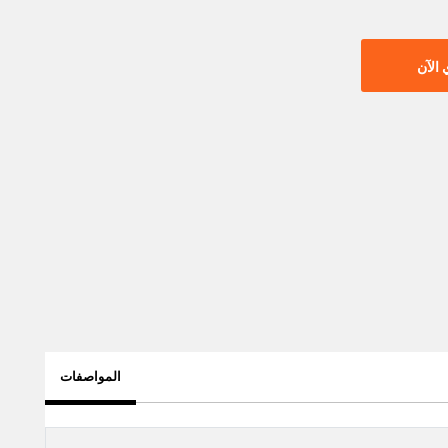
الآن
المواصفات