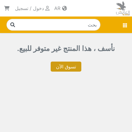
AR
دخول
/
تسجيل
نأسف ، هذا المنتج غير متوفر للبيع.
تسوق الآن