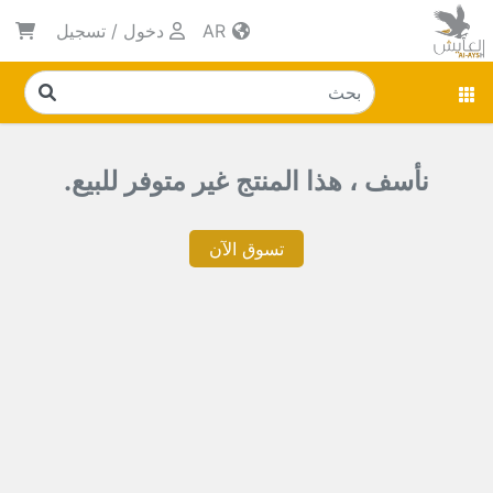
AR
دخول
/
تسجيل
نأسف ، هذا المنتج غير متوفر للبيع.
تسوق الآن