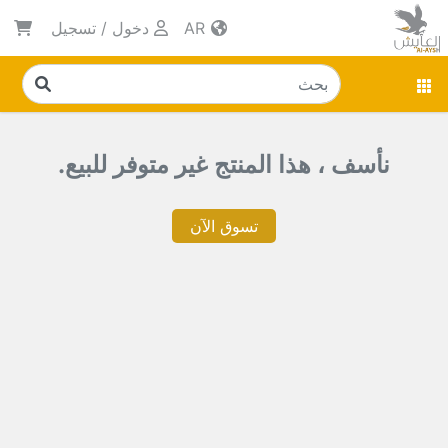
AR
دخول
/
تسجيل
نأسف ، هذا المنتج غير متوفر للبيع.
تسوق الآن