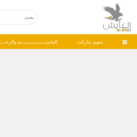
سوبر ماركت
التخييـــــــــــــــــم والرحـــ