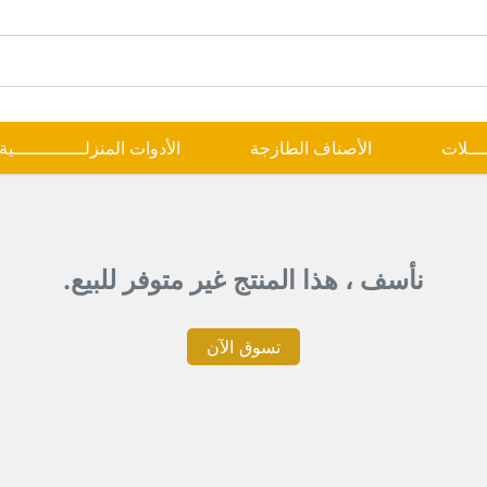
ــــلات
الأصناف الطازجة
الأدوات المنزلـــــــــــــية
نأسف ، هذا المنتج غير متوفر للبيع.
تسوق الآن