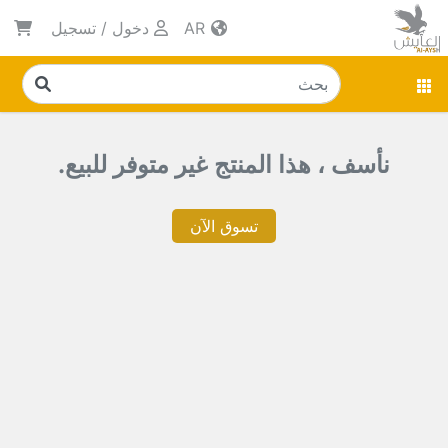
AR
دخول
/
تسجيل
نأسف ، هذا المنتج غير متوفر للبيع.
تسوق الآن