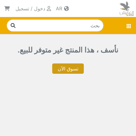
AR
دخول
/
تسجيل
نأسف ، هذا المنتج غير متوفر للبيع.
تسوق الآن