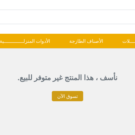
ــــلات
الأصناف الطازجة
الأدوات المنزلـــــــــــــية
نأسف ، هذا المنتج غير متوفر للبيع.
تسوق الآن