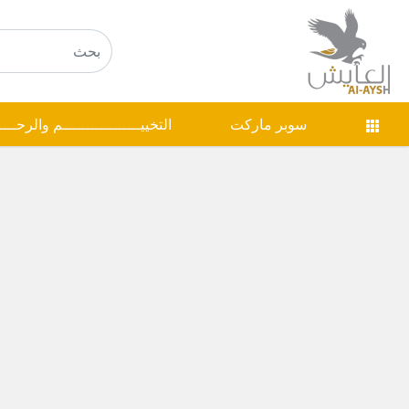
سوبر ماركت
التخييـــــــــــــــــم والرحـــ