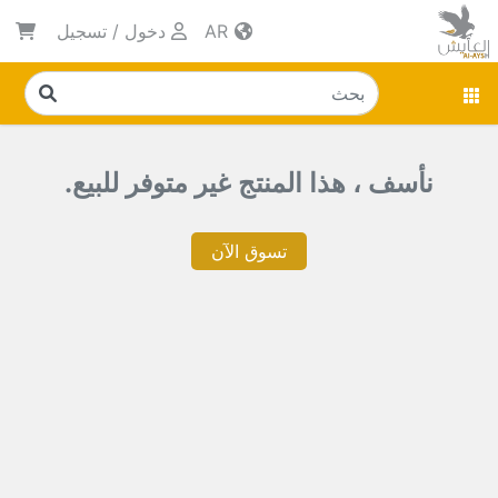
AR
دخول
/
تسجيل
نأسف ، هذا المنتج غير متوفر للبيع.
تسوق الآن