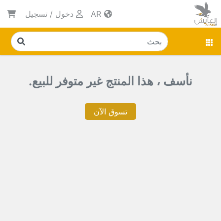
AR
دخول
/
تسجيل
نأسف ، هذا المنتج غير متوفر للبيع.
تسوق الآن