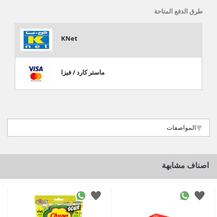
طرق الدفع المتاحة
KNet
ماستر كارد / فيزا
المواصفات
اصناف مشابهة