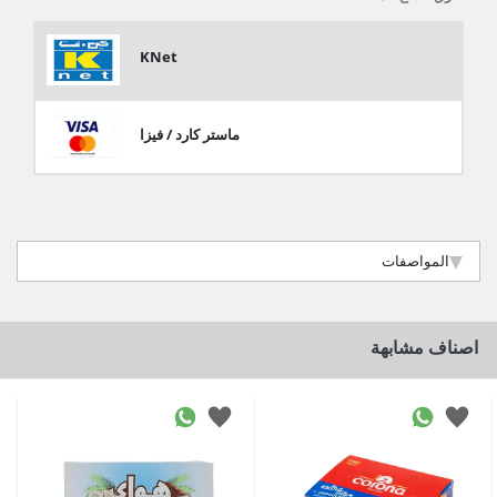
KNet
ماستر كارد / فيزا
المواصفات
اصناف مشابهة